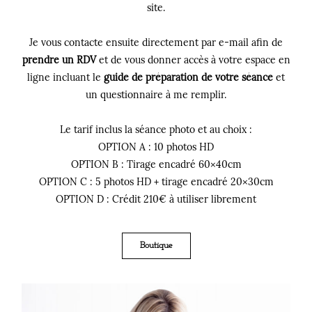
site.
Je vous contacte ensuite directement par e-mail afin de
prendre un RDV
et de vous donner accès à votre espace en
ligne incluant le
guide de préparation de votre séance
et
un questionnaire à me remplir.
Le tarif inclus la séance photo et au choix :
OPTION A : 10 photos HD
OPTION B : Tirage encadré 60×40cm
OPTION C : 5 photos HD + tirage encadré 20×30cm
OPTION D : Crédit 210€ à utiliser librement
Boutique