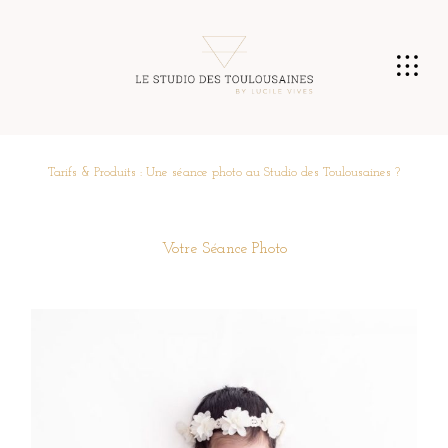
Tarifs & Produits : Une séance photo au Studio des Toulousaines ?
Votre Séance Photo
Réserver ma Séance