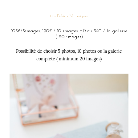
01 - Fichiers Numériques
105€/5images, 190€ / 10 images HD ou 340 / la galerie
( 20 images)
Possibilité de choisir 5 photos, 10 photos ou la galerie
complète ( minimum 20 images)