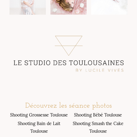
Découvrez les séance photos
Shooting Grossesse Toulouse
Shooting Bébé Toulouse
Shooting Bain de Lait
Shooting Smash the Cake
Toulouse
Toulouse