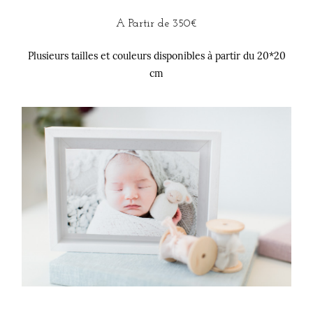
A Partir de 350€
Plusieurs tailles et couleurs disponibles à partir du 20*20
cm