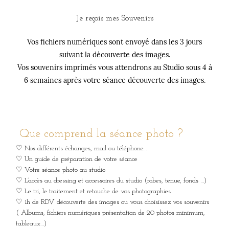
Je reçois mes Souvenirs
Vos fichiers numériques sont envoyé dans les 3 jours
suivant la découverte des images.
Vos souvenirs imprimés vous attendrons au Studio sous 4 à
6 semaines après votre séance découverte des images.
Que comprend la séance photo ?
♡ Nos différents échanges, mail ou téléphone…
♡ Un guide de préparation de votre séance
♡ Votre séance photo au studio
♡ L’accès au dressing et accessoires du studio (robes, tenue, fonds …)
♡ Le tri, le traitement et retouche de vos photographies
♡ 1h de RDV découverte des images ou vous choisissez vos souvenirs
( Albums, fichiers numériques présentation de 20 photos minimum,
tableaux…)