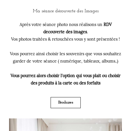
Ma séance découverte des Images
Après votre séance photo nous réalisons un
RDV
découverte des images
.
Vos photos traitées & retouchées vous y sont présentées !
Vous pourrez ainsi choisir les souvenirs que vous souhaitez
garder de votre séance ( numérique, tableaux, albums..)
Vous pourrez alors choisir l'option qui vous plait ou choisir
des produits à la carte ou des forfaits
Brochures