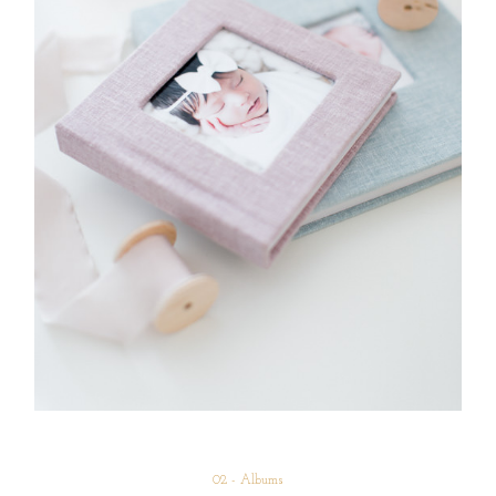
02 - Albums