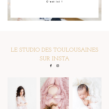
C'est ici !
LE STUDIO DES TOULOUSAINES
SUR INSTA