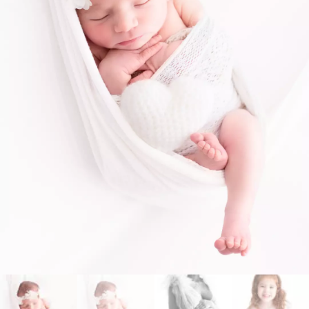
Bébés
Contact