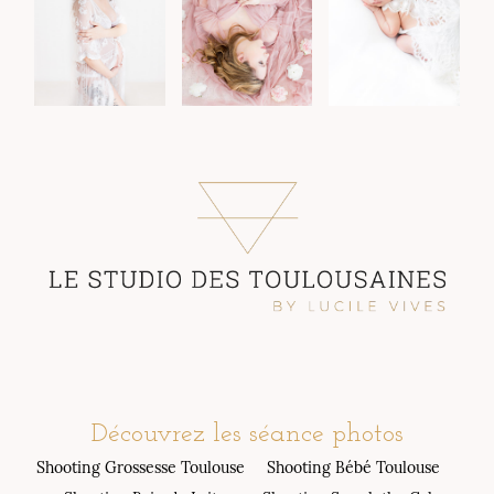
Découvrez les séance photos
Shooting Grossesse Toulouse
Shooting Bébé Toulouse