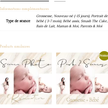
Informations complémentaires
Grossesse, Nouveau-né (-15 jours), Portrait de
Type de séance
bébé ( 3-7 mois), Bébé assis, Smash The Cake,
Bain de Lait, Maman & Moi, Parents & Moi
Produits similaires
Promo 