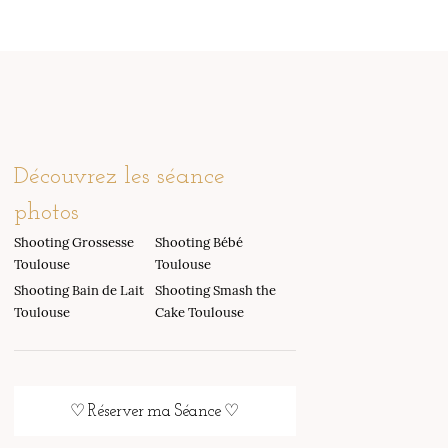
Découvrez les séance
photos
Shooting Grossesse
Shooting Bébé
Toulouse
Toulouse
Shooting Bain de Lait
Shooting Smash the
Toulouse
Cake Toulouse
♡ Réserver ma Séance ♡