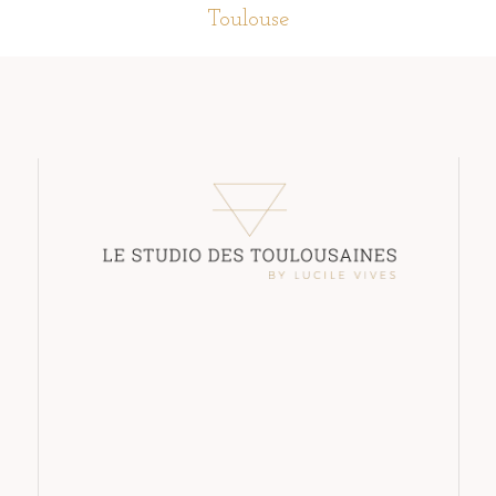
Toulouse