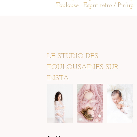
Toulouse : Esprit retro / Pin’up
LE STUDIO DES
TOULOUSAINES SUR
INSTA