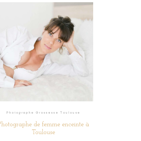
Photographe Grossesse Toulouse
Photographe de femme enceinte à
Toulouse