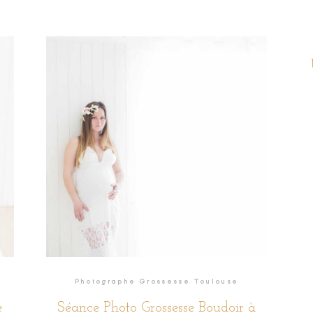
Photographe Grossesse Toulouse
e
Séance Photo Grossesse Boudoir à