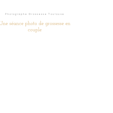
Photographe Grossesse Toulouse
Une séance photo de grossesse en
couple